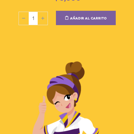
AÑADIR AL CARRITO