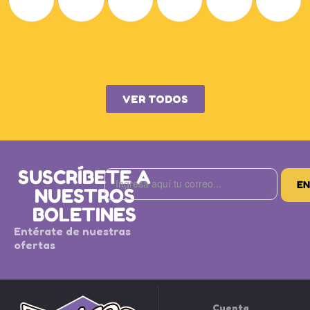
VER TODOS
SUSCRÍBETE A
NUESTROS
BOLETINES
Entérate de nuestras
ofertas
Cuenta