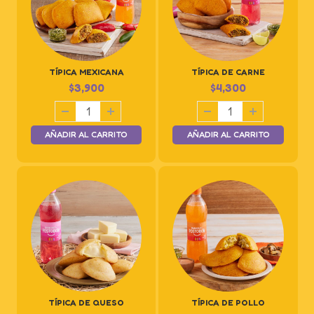
TÍPICA MEXICANA
TÍPICA DE CARNE
$
3,900
$
4,300
AÑADIR AL CARRITO
AÑADIR AL CARRITO
TÍPICA DE QUESO
TÍPICA DE POLLO