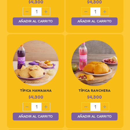
$
4,300
$
4,300
AÑADIR AL CARRITO
AÑADIR AL CARRITO
TÍPICA HAWAIANA
TÍPICA RANCHERA
$
4,300
$
4,300
AÑADIR AL CARRITO
AÑADIR AL CARRITO