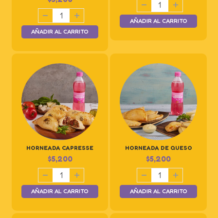
AÑADIR AL CARRITO
AÑADIR AL CARRITO
HORNEADA CAPRESSE
HORNEADA DE QUESO
$
5,200
$
5,200
AÑADIR AL CARRITO
AÑADIR AL CARRITO