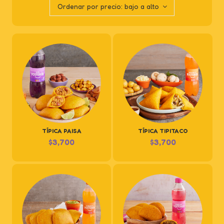
Ordenar por precio: bajo a alto
TÍPICA PAISA
TÍPICA TIPITACO
$
3,700
$
3,700