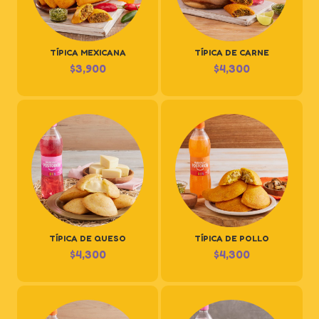
TÍPICA MEXICANA
TÍPICA DE CARNE
$
3,900
$
4,300
TÍPICA DE QUESO
TÍPICA DE POLLO
$
4,300
$
4,300