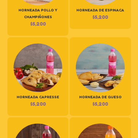
HORNEADA POLLO Y
HORNEADA DE ESPINACA
$
5,200
CHAMPIÑONES
$
5,200
HORNEADA CAPRESSE
HORNEADA DE QUESO
$
5,200
$
5,200