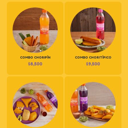
COMBO CHORIPÍN
COMBO CHORITÍPICO
$
8,500
$
9,500