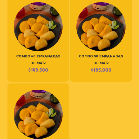
COMBO 40 EMPANADAS
COMBO 50 EMPANADAS
DE MAÍZ
DE MAÍZ
$
149,500
$
185,000