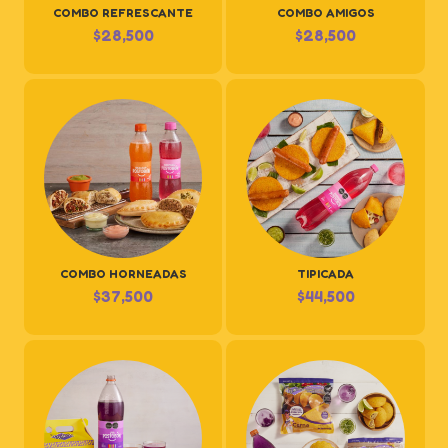
COMBO REFRESCANTE
COMBO AMIGOS
$
28,500
$
28,500
COMBO HORNEADAS
TIPICADA
$
37,500
$
44,500