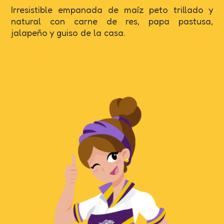
Irresistible empanada de maíz peto trillado y
natural con carne de res, papa pastusa,
jalapeño y guiso de la casa.