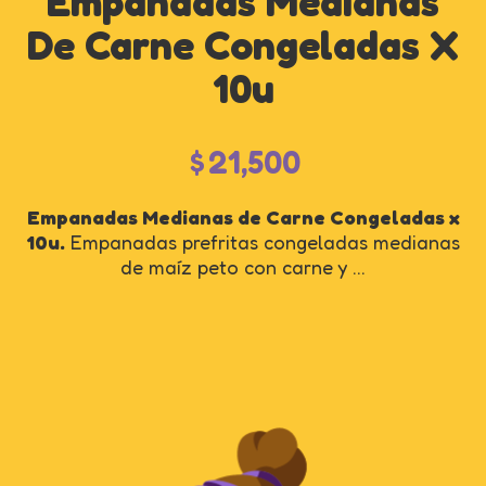
Empanadas Medianas
De Carne Congeladas X
10u
$
21,500
Empanadas Medianas de Carne Congeladas x
10u.
Empanadas prefritas congeladas medianas
de maíz peto con carne y ...