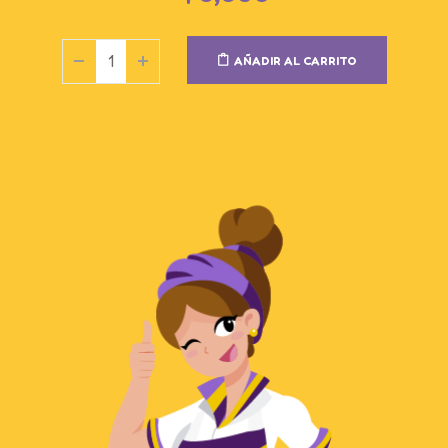
AÑADIR AL CARRITO