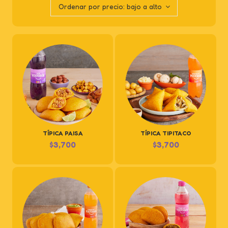
Ordenar por precio: bajo a alto
TÍPICA PAISA
TÍPICA TIPITACO
$
3,700
$
3,700