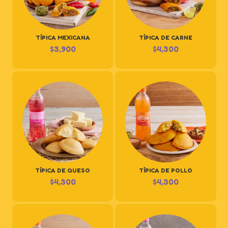
TÍPICA MEXICANA
TÍPICA DE CARNE
$
3,900
$
4,300
TÍPICA DE QUESO
TÍPICA DE POLLO
$
4,300
$
4,300