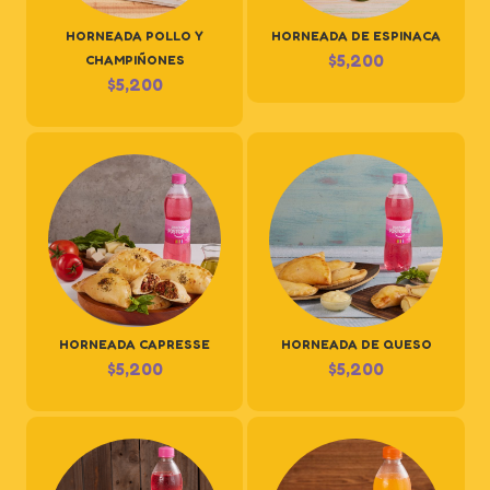
HORNEADA POLLO Y
HORNEADA DE ESPINACA
$
5,200
CHAMPIÑONES
$
5,200
HORNEADA CAPRESSE
HORNEADA DE QUESO
$
5,200
$
5,200