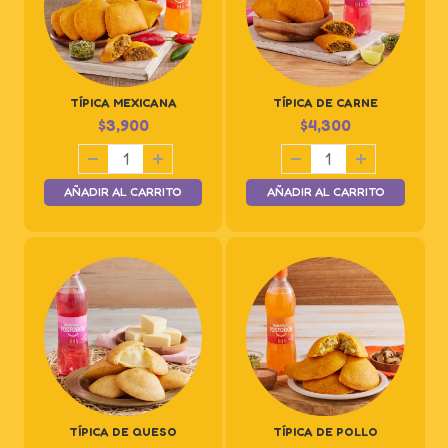
TÍPICA MEXICANA
TÍPICA DE CARNE
$
3,900
$
4,300
AÑADIR AL CARRITO
AÑADIR AL CARRITO
TÍPICA DE QUESO
TÍPICA DE POLLO