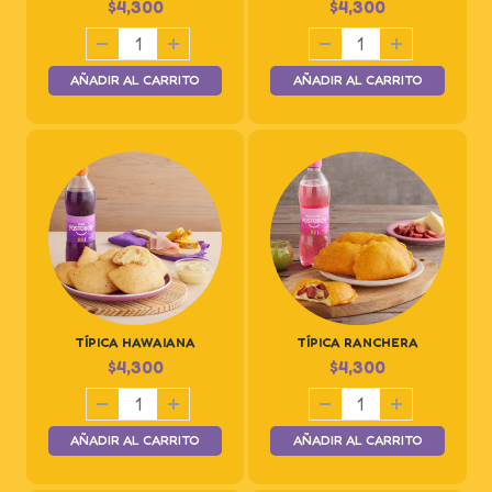
$
4,300
$
4,300
AÑADIR AL CARRITO
AÑADIR AL CARRITO
TÍPICA HAWAIANA
TÍPICA RANCHERA
$
4,300
$
4,300
AÑADIR AL CARRITO
AÑADIR AL CARRITO