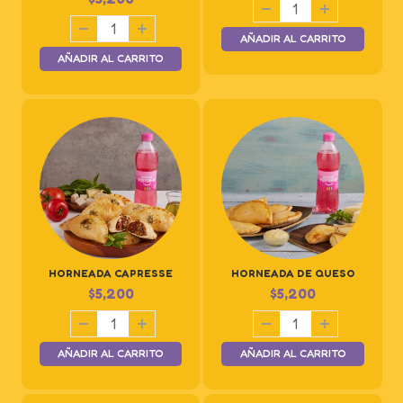
AÑADIR AL CARRITO
AÑADIR AL CARRITO
HORNEADA CAPRESSE
HORNEADA DE QUESO
$
5,200
$
5,200
AÑADIR AL CARRITO
AÑADIR AL CARRITO