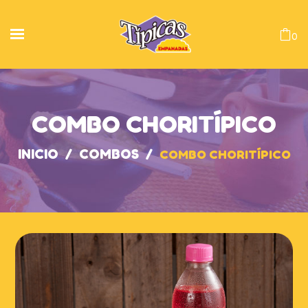
0
COMBO CHORITÍPICO
INICIO
/
COMBOS
/
COMBO CHORITÍPICO