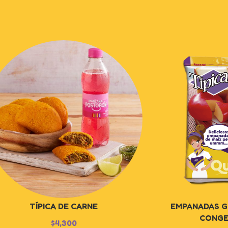
TÍPICA DE CARNE
EMPANADAS G
CONGE
$
4,300