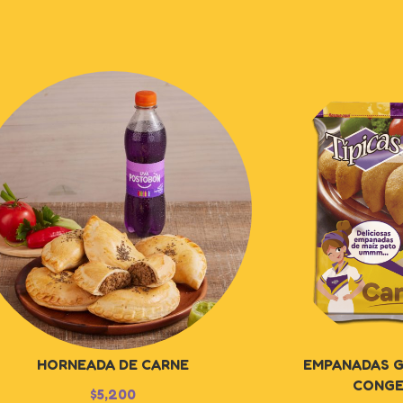
HORNEADA DE CARNE
EMPANADAS G
CONGE
$
5,200