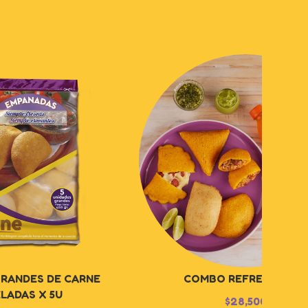
RANDES DE CARNE
COMBO REFRESCANTE
LADAS X 5U
$
28,500