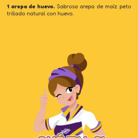
1 arepa de huevo.
Sabrosa arepa de maíz peto
trillado natural con huevo.