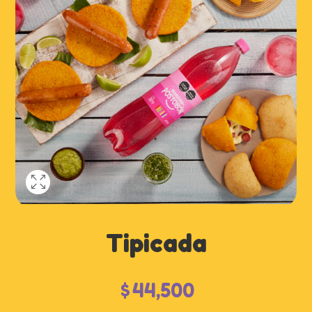
Tipicada
$
44,500