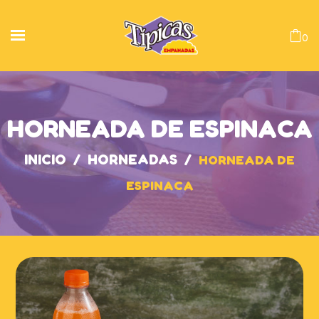
0
HORNEADA DE ESPINACA
INICIO
/
HORNEADAS
/
HORNEADA DE
ESPINACA