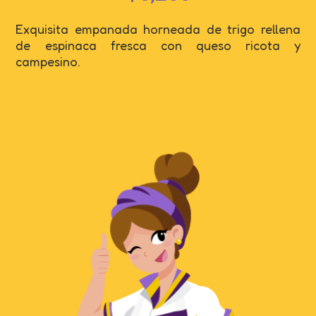
Exquisita empanada horneada de trigo rellena
de espinaca fresca con queso ricota y
campesino.