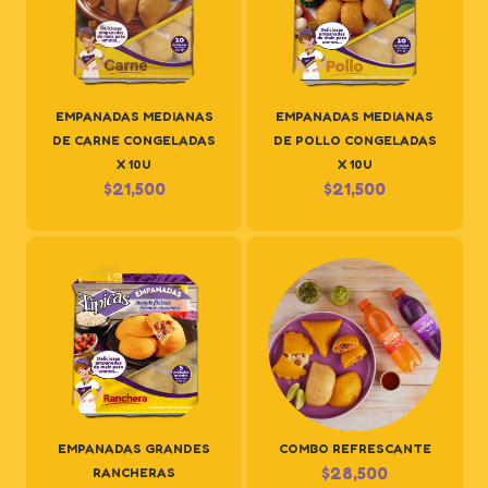
EMPANADAS MEDIANAS
EMPANADAS MEDIANAS
DE CARNE CONGELADAS
DE POLLO CONGELADAS
X 10U
X 10U
$
21,500
$
21,500
EMPANADAS GRANDES
COMBO REFRESCANTE
$
28,500
RANCHERAS