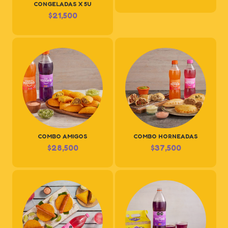
CONGELADAS X 5U
$
21,500
COMBO AMIGOS
COMBO HORNEADAS
$
28,500
$
37,500