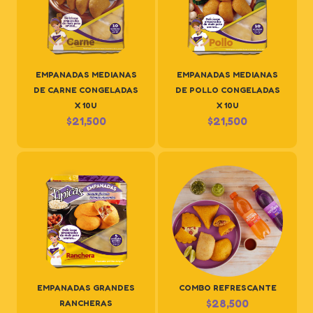
EMPANADAS MEDIANAS
EMPANADAS MEDIANAS
DE CARNE CONGELADAS
DE POLLO CONGELADAS
X 10U
X 10U
$
21,500
$
21,500
EMPANADAS GRANDES
COMBO REFRESCANTE
$
28,500
RANCHERAS