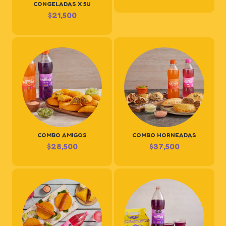
CONGELADAS X 5U
$
21,500
COMBO AMIGOS
COMBO HORNEADAS
$
28,500
$
37,500