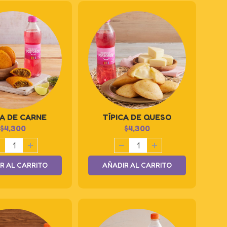
CA DE CARNE
TÍPICA DE QUESO
$
4,300
$
4,300
R AL CARRITO
AÑADIR AL CARRITO