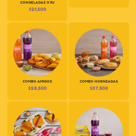
CONGELADAS X 5U
$
21,500
COMBO AMIGOS
COMBO HORNEADAS
$
28,500
$
37,500