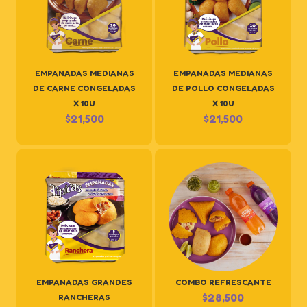
EMPANADAS MEDIANAS
EMPANADAS MEDIANAS
DE CARNE CONGELADAS
DE POLLO CONGELADAS
X 10U
X 10U
$
21,500
$
21,500
EMPANADAS GRANDES
COMBO REFRESCANTE
$
28,500
RANCHERAS