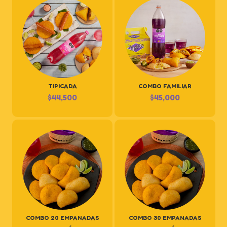
TIPICADA
COMBO FAMILIAR
$
44,500
$
45,000
COMBO 20 EMPANADAS
COMBO 30 EMPANADAS