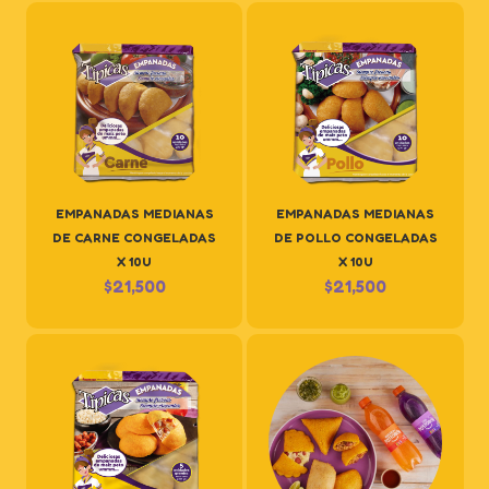
EMPANADAS MEDIANAS
EMPANADAS MEDIANAS
DE CARNE CONGELADAS
DE POLLO CONGELADAS
X 10U
X 10U
$
21,500
$
21,500