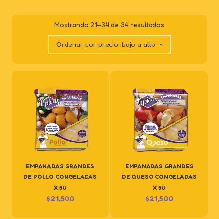
Mostrando 21–34 de 34 resultados
Ordenar por precio: bajo a alto
EMPANADAS GRANDES
EMPANADAS GRANDES
DE POLLO CONGELADAS
DE QUESO CONGELADAS
X 5U
X 5U
$
21,500
$
21,500