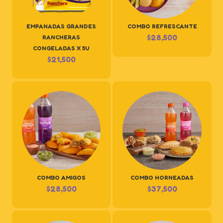
EMPANADAS GRANDES
COMBO REFRESCANTE
$
28,500
RANCHERAS
CONGELADAS X 5U
$
21,500
COMBO AMIGOS
COMBO HORNEADAS
$
28,500
$
37,500